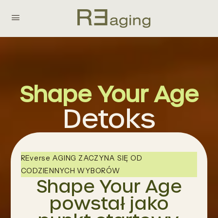
Shape Your Age
Detoks
REverse AGING ZACZYNA SIĘ OD
CODZIENNYCH WYBORÓW
Shape Your Age
powstał jako